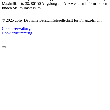
Maximilianstr. 38, 86150 Augsburg an. Alle weiteren Informationen
finden Sie im Impressum.
© 2025 dbfp Deutsche Beratungsgesellschaft für Finanzplanung
Cookieverwaltung
Cookiezustimmung