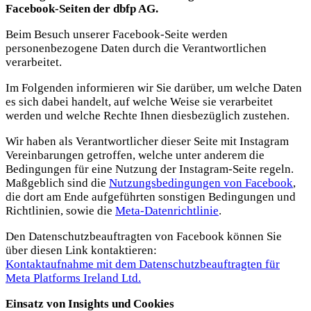
Facebook-Seiten der dbfp AG.
Beim Besuch unserer Facebook-Seite werden
personenbezogene Daten durch die Verantwortlichen
verarbeitet.
Im Folgenden informieren wir Sie darüber, um welche Daten
es sich dabei handelt, auf welche Weise sie verarbeitet
werden und welche Rechte Ihnen diesbezüglich zustehen.
Wir haben als Verantwortlicher dieser Seite mit Instagram
Vereinbarungen getroffen, welche unter anderem die
Bedingungen für eine Nutzung der Instagram-Seite regeln.
Maßgeblich sind die
Nutzungsbedingungen von Facebook
,
die dort am Ende aufgeführten sonstigen Bedingungen und
Richtlinien, sowie die
Meta-Datenrichtlinie
.
Den Datenschutzbeauftragten von Facebook können Sie
über diesen Link kontaktieren:
Kontaktaufnahme mit dem Datenschutzbeauftragten für
Meta Platforms Ireland Ltd.
Einsatz von Insights und Cookies