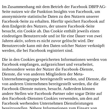
Im Zusammenhang mit dem Betrieb der Facebook DBFP AG-
Seite nutzen wir die Funktion Insights von Facebook, um
anonymisierte statistische Daten zu den Nutzern unserer
Facebook-Seite zu erhalten. Hierfür speichert Facebook auf
dem Endgerät des Nutzers, der unsere Facebook-Seite
besucht, ein Cookie ab. Das Cookie enthält jeweils einen
eindeutigen Benutzercode und ist für eine Dauer von zwei
Jahren aktiv, sofern es nicht zuvor gelöscht wird. Der
Benutzercode kann mit den Daten solcher Nutzer verknüpft
werden, die bei Facebook registriert sind.
Die in den Cookies gespeicherten Informationen werden von
Facebook empfangen, aufgezeichnet und verarbeitet,
insbesondere wenn der Nutzer die Facebook-Dienste,
Dienste, die von anderen Mitgliedern der Meta-
Unternehmensgruppe bereitgestellt werden, und Dienste, die
von anderen Unternehmen bereitgestellt werden, die die
Facebook-Dienste nutzen, besucht. Außerdem können
andere Stellen wie Facebook-Partner oder sogar Dritte auf
den Facebook-Diensten Cookies verwenden, um den auf
Facebook werbenden Unternehmen Dienstleistungen
bereitzustellen. Nähere Informationen zum Einsatz von