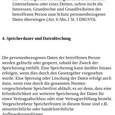
Unternehmens oder eines Dritten, sofern nicht die
Interessen, Grundrechte und Grundfreiheiten der
betroffenen Person zum Schutz personenbezogener
Daten überwiegen (Art. 6 Abs.1 lit. f DSGVO).
4. Speicherdauer und Datenlöschung
Die personenbezogenen Daten der betroffenen Person
werden gelöscht oder gesperrt, sobald der Zweck der
Speicherung entfällt. Eine Speicherung kann darüber hinaus
erfolgen, wenn dies durch den Gesetzgeber vorgesehen
wurde. Eine Sperrung oder Löschung der Daten erfolgt auch
dann, wenn eine durch die genannten Normen
vorgeschriebene Speicherfrist abläuft, es sei denn, dass eine
Erforderlichkeit zur weiteren Speicherung der Daten für
einen Vertragsabschluss oder eine Vertragserfüllung besteht.
Vorgeschriebene Speicherfristen in diesem Sinne sind z.B.
steuerrechtliche oder handelsrechtliche
Aufbewahrungsfristen.