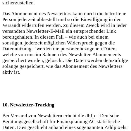
sicherzustellen.
Das Abonnement des Newsletters kann durch die betroffene
Person jederzeit abbestellt und so die Einwilligung in den
Versandt widerrufen werden. Zu diesem Zweck wird in jeder
versandten Newsletter-E-Mail ein entsprechender Link
bereitgehalten. In diesem Fall – wie auch bei einem
sonstigen, jederzeit möglichen Widerspruch gegen die
Datennutzung – werden die personenbezogenen Daten,
welche von uns im Rahmen des Newsletter-Abonnements
gespeichert wurden, gelöscht. Die Daten werden demzufolge
solange gespeichert, wie das Abonnement des Newsletters
aktiv ist.
10. Newsletter-Tracking
Bei Versand von Newslettern erhebt die dbfp – Deutsche
Beratungsgesellschaft für Finanzplanung AG statistische
Daten. Dies geschieht anhand eines sogenannten Zählpixels.