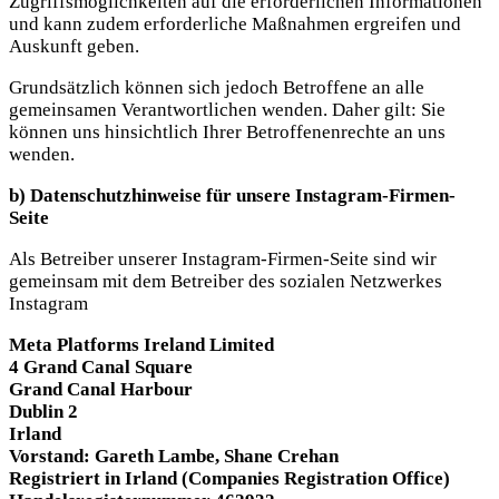
Zugriffsmöglichkeiten auf die erforderlichen Informationen
und kann zudem erforderliche Maßnahmen ergreifen und
Auskunft geben.
Grundsätzlich können sich jedoch Betroffene an alle
gemeinsamen Verantwortlichen wenden. Daher gilt: Sie
können uns hinsichtlich Ihrer Betroffenenrechte an uns
wenden.
b) Datenschutzhinweise für unsere Instagram-Firmen-
Seite
Als Betreiber unserer Instagram-Firmen-Seite sind wir
gemeinsam mit dem Betreiber des sozialen Netzwerkes
Instagram
Meta Platforms Ireland Limited
4 Grand Canal Square
Grand Canal Harbour
Dublin 2
Irland
Vorstand: Gareth Lambe, Shane Crehan
Registriert in Irland (Companies Registration Office)