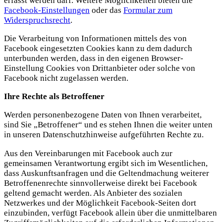
erfasst werden darf. Weitere Möglichkeiten bieten die
Facebook-Einstellungen
oder das
Formular zum
Widerspruchsrecht
.
Die Verarbeitung von Informationen mittels des von
Facebook eingesetzten Cookies kann zu dem dadurch
unterbunden werden, dass in den eigenen Browser-
Einstellung Cookies von Drittanbieter oder solche von
Facebook nicht zugelassen werden.
Ihre Rechte als Betroffener
Werden personenbezogene Daten von Ihnen verarbeitet,
sind Sie „Betroffener“ und es stehen Ihnen die weiter unten
in unseren Datenschutzhinweise aufgeführten Rechte zu.
Aus den Vereinbarungen mit Facebook auch zur
gemeinsamen Verantwortung ergibt sich im Wesentlichen,
dass Auskunftsanfragen und die Geltendmachung weiterer
Betroffenenrechte sinnvollerweise direkt bei Facebook
geltend gemacht werden. Als Anbieter des sozialen
Netzwerkes und der Möglichkeit Facebook-Seiten dort
einzubinden, verfügt Facebook allein über die unmittelbaren