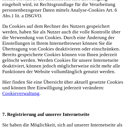
eingeholt wird, ist Rechtsgrundlage für die Verarbeitung
personenbezogener Daten mittels Analyse-Cookies Art. 6
Abs.1 lit. a DSGVO.
Da Cookies auf dem Rechner des Nutzers gespeichert
werden, haben Sie als Nutzer auch die volle Kontrolle über
die Verwendung von Cookies. Durch eine Änderung der
Einstellungen in Ihrem Internetbrowser können Sie die
Übertragung von Cookies deaktivieren oder einschränken.
Bereits gespeicherte Cookies können von Ihnen jederzeit
gelöscht werden. Werden Cookies für unsere Internetseite
deaktiviert, können jedoch möglicherweise nicht mehr alle
Funktionen der Website vollumfänglich genutzt werden.
Hier finden Sie eine Übersicht über aktuell gesetzte Cookies
und können Ihre Einwilligung jederzeit verändern:
Cookieverwaltung
.
7. Registrierung auf unserer Internetseite
Sie haben die Möglichkeit, sich auf unserer Internetseite als