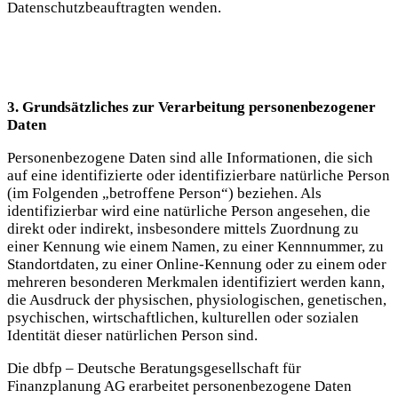
Datenschutzbeauftragten wenden.
3. Grundsätzliches zur Verarbeitung personenbezogener
Daten
Personenbezogene Daten sind alle Informationen, die sich
auf eine identifizierte oder identifizierbare natürliche Person
(im Folgenden „betroffene Person“) beziehen. Als
identifizierbar wird eine natürliche Person angesehen, die
direkt oder indirekt, insbesondere mittels Zuordnung zu
einer Kennung wie einem Namen, zu einer Kennnummer, zu
Standortdaten, zu einer Online-Kennung oder zu einem oder
mehreren besonderen Merkmalen identifiziert werden kann,
die Ausdruck der physischen, physiologischen, genetischen,
psychischen, wirtschaftlichen, kulturellen oder sozialen
Identität dieser natürlichen Person sind.
Die dbfp – Deutsche Beratungsgesellschaft für
Finanzplanung AG erarbeitet personenbezogene Daten