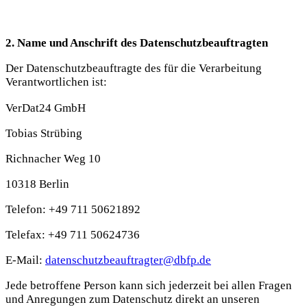
2. Name und Anschrift des Datenschutzbeauftragten
Der Datenschutzbeauftragte des für die Verarbeitung
Verantwortlichen ist:
VerDat24 GmbH
Tobias Strübing
Richnacher Weg 10
10318 Berlin
Telefon: +49 711 50621892
Telefax: +49 711 50624736
E-Mail:
datenschutzbeauftragter@dbfp.de
Jede betroffene Person kann sich jederzeit bei allen Fragen
und Anregungen zum Datenschutz direkt an unseren