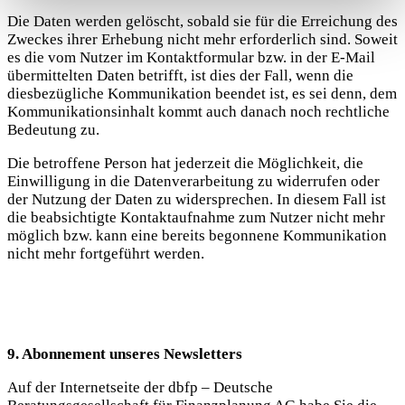
Die Daten werden gelöscht, sobald sie für die Erreichung des
Zweckes ihrer Erhebung nicht mehr erforderlich sind. Soweit
es die vom Nutzer im Kontaktformular bzw. in der E-Mail
übermittelten Daten betrifft, ist dies der Fall, wenn die
diesbezügliche Kommunikation beendet ist, es sei denn, dem
Kommunikationsinhalt kommt auch danach noch rechtliche
Bedeutung zu.
Die betroffene Person hat jederzeit die Möglichkeit, die
Einwilligung in die Datenverarbeitung zu widerrufen oder
der Nutzung der Daten zu widersprechen. In diesem Fall ist
die beabsichtigte Kontaktaufnahme zum Nutzer nicht mehr
möglich bzw. kann eine bereits begonnene Kommunikation
nicht mehr fortgeführt werden.
9. Abonnement unseres Newsletters
Auf der Internetseite der dbfp – Deutsche