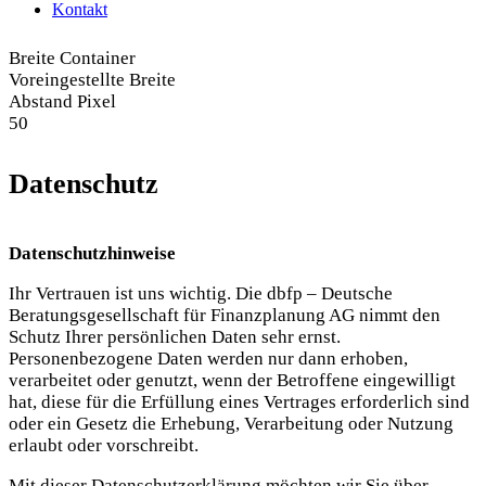
Kontakt
Breite Container
Voreingestellte Breite
Abstand Pixel
50
Datenschutz
Datenschutzhinweise
Ihr Vertrauen ist uns wichtig. Die
dbfp – Deutsche
Beratungsgesellschaft für Finanzplanung AG
nimmt den
Schutz Ihrer persönlichen Daten sehr ernst.
Personenbezogene Daten werden nur dann erhoben,
verarbeitet oder genutzt, wenn der Betroffene eingewilligt
hat, diese für die Erfüllung eines Vertrages erforderlich sind
oder ein Gesetz die Erhebung, Verarbeitung oder Nutzung
erlaubt oder vorschreibt.
Mit dieser Datenschutzerklärung möchten wir Sie über