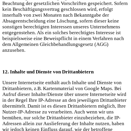
Beachtung der gesetzlichen Vorschriften gespeichert. Sofern
kein Beschäftigungsvertrag geschlossen wird, erfolgt
innerhalb von zwei Monaten nach Bekanntgabe der
Absageentscheidung eine Löschung, sofern dieser keine
sonstigen berechtigten Interessen unseres Unternehmens
entgegenstehen. Als ein solches berechtigtes Interesse ist
beispielsweise eine Beweispflicht in einem Verfahren nach
dem Allgemeinen Gleichbehandlungsgesetz (AGG)
anzusehen.
12. Inhalte und Dienste von Drittanbietern
Unsere Internetseite enthält auch Inhalte und Dienste von
Drittanbietern, z.B. Kartenmaterial von Google Maps. Bei
Aufruf dieser Inhalte/Dienste über unsere Internetseite wird
in der Regel Ihre IP-Adresse an den jeweiligen Drittanbieter
übermittelt. Damit ist es diesen Drittanbietern möglich, Ihre
Nutzer-IP-Adresse zu verarbeiten. Auch wenn wir uns
bemühen, nur solche Drittanbieter einzubeziehen, die IP-
Adressen allein zur Auslieferung der Inhalte nutzen, haben
wir jedoch keinen Einfluss darauf, wie der betroffene