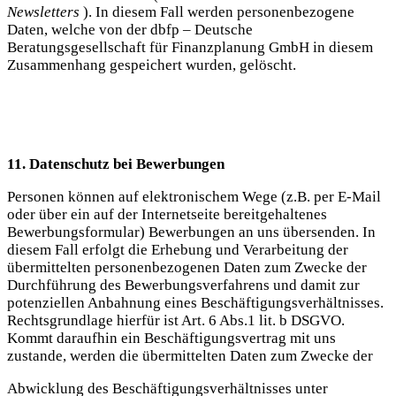
Newsletters
). In diesem Fall werden personenbezogene
Daten, welche von der dbfp – Deutsche
Beratungsgesellschaft für Finanzplanung GmbH in diesem
Zusammenhang gespeichert wurden, gelöscht.
11. Datenschutz bei Bewerbungen
Personen können auf elektronischem Wege (z.B. per E-Mail
oder über ein auf der Internetseite bereitgehaltenes
Bewerbungsformular) Bewerbungen an uns übersenden. In
diesem Fall erfolgt die Erhebung und Verarbeitung der
übermittelten personenbezogenen Daten zum Zwecke der
Durchführung des Bewerbungsverfahrens und damit zur
potenziellen Anbahnung eines Beschäftigungsverhältnisses.
Rechtsgrundlage hierfür ist Art. 6 Abs.1 lit. b DSGVO.
Kommt daraufhin ein Beschäftigungsvertrag mit uns
zustande, werden die übermittelten Daten zum Zwecke der
Abwicklung des Beschäftigungsverhältnisses unter