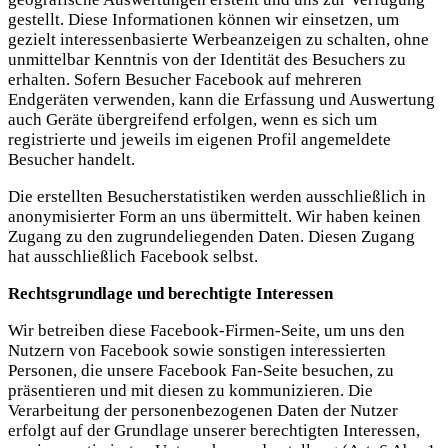
gestellt. Diese Informationen können wir einsetzen, um
gezielt interessenbasierte Werbeanzeigen zu schalten, ohne
unmittelbar Kenntnis von der Identität des Besuchers zu
erhalten. Sofern Besucher Facebook auf mehreren
Endgeräten verwenden, kann die Erfassung und Auswertung
auch Geräte übergreifend erfolgen, wenn es sich um
registrierte und jeweils im eigenen Profil angemeldete
Besucher handelt.
Die erstellten Besucherstatistiken werden ausschließlich in
anonymisierter Form an uns übermittelt. Wir haben keinen
Zugang zu den zugrundeliegenden Daten. Diesen Zugang
hat ausschließlich Facebook selbst.
Rechtsgrundlage und berechtigte Interessen
Wir betreiben diese Facebook-Firmen-Seite, um uns den
Nutzern von Facebook sowie sonstigen interessierten
Personen, die unsere Facebook Fan-Seite besuchen, zu
präsentieren und mit diesen zu kommunizieren. Die
Verarbeitung der personenbezogenen Daten der Nutzer
erfolgt auf der Grundlage unserer berechtigten Interessen,