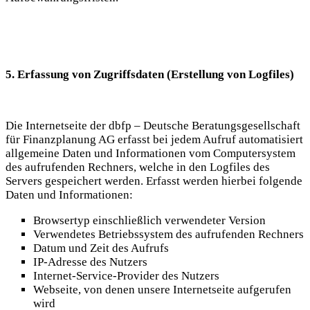
5. Erfassung von Zugriffsdaten (Erstellung von Logfiles)
Die Internetseite der dbfp – Deutsche Beratungsgesellschaft
für Finanzplanung AG erfasst bei jedem Aufruf automatisiert
allgemeine Daten und Informationen vom Computersystem
des aufrufenden Rechners, welche in den Logfiles des
Servers gespeichert werden. Erfasst werden hierbei folgende
Daten und Informationen:
Browsertyp einschließlich verwendeter Version
Verwendetes Betriebssystem des aufrufenden Rechners
Datum und Zeit des Aufrufs
IP-Adresse des Nutzers
Internet-Service-Provider des Nutzers
Webseite, von denen unsere Internetseite aufgerufen
wird