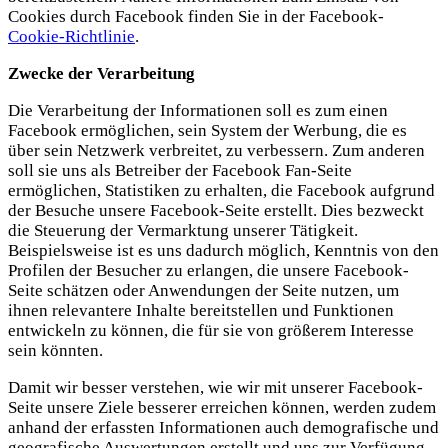
Cookies durch Facebook finden Sie in der Facebook-
Cookie-Richtlinie
.
Zwecke der Verarbeitung
Die Verarbeitung der Informationen soll es zum einen
Facebook ermöglichen, sein System der Werbung, die es
über sein Netzwerk verbreitet, zu verbessern. Zum anderen
soll sie uns als Betreiber der Facebook Fan-Seite
ermöglichen, Statistiken zu erhalten, die Facebook aufgrund
der Besuche unsere Facebook-Seite erstellt. Dies bezweckt
die Steuerung der Vermarktung unserer Tätigkeit.
Beispielsweise ist es uns dadurch möglich, Kenntnis von den
Profilen der Besucher zu erlangen, die unsere Facebook-
Seite schätzen oder Anwendungen der Seite nutzen, um
ihnen relevantere Inhalte bereitstellen und Funktionen
entwickeln zu können, die für sie von größerem Interesse
sein könnten.
Damit wir besser verstehen, wie wir mit unserer Facebook-
Seite unsere Ziele besserer erreichen können, werden zudem
anhand der erfassten Informationen auch demografische und
geografische Auswertungen erstellt und uns zur Verfügung