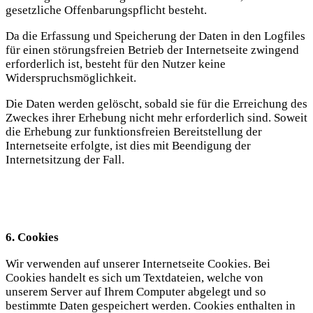
gesetzliche Offenbarungspflicht besteht.
Da die Erfassung und Speicherung der Daten in den Logfiles
für einen störungsfreien Betrieb der Internetseite zwingend
erforderlich ist, besteht für den Nutzer keine
Widerspruchsmöglichkeit.
Die Daten werden gelöscht, sobald sie für die Erreichung des
Zweckes ihrer Erhebung nicht mehr erforderlich sind. Soweit
die Erhebung zur funktionsfreien Bereitstellung der
Internetseite erfolgte, ist dies mit Beendigung der
Internetsitzung der Fall.
6. Cookies
Wir verwenden auf unserer Internetseite Cookies. Bei
Cookies handelt es sich um Textdateien, welche von
unserem Server auf Ihrem Computer abgelegt und so
bestimmte Daten gespeichert werden. Cookies enthalten in