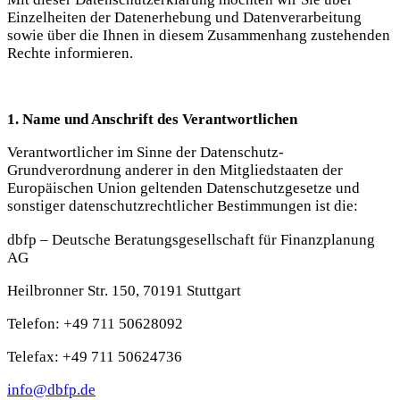
Einzelheiten der Datenerhebung und Datenverarbeitung
sowie über die Ihnen in diesem Zusammenhang zustehenden
Rechte informieren.
1. Name und Anschrift des Verantwortlichen
Verantwortlicher im Sinne der Datenschutz-
Grundverordnung anderer in den Mitgliedstaaten der
Europäischen Union geltenden Datenschutzgesetze und
sonstiger datenschutzrechtlicher Bestimmungen ist die:
dbfp – Deutsche Beratungsgesellschaft für Finanzplanung
AG
Heilbronner Str. 150, 70191 Stuttgart
Telefon: +49 711 50628092
Telefax: +49 711 50624736
info@dbfp.de