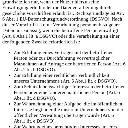
grundsätzlich nur, wenn der Nutzer hierzu seine
Einwilligung erteilt oder die Datenverarbeitung durch
gesetzliche Vorschriften erlaubt ist. Rechtsgrundlage ist Art.
6 Abs. 1 EU-Datenschutzgrundverordnung (DSGVO). Nach
dieser Vorschrift ist eine Verarbeitung personenbezogener
Daten nur zulässig, wenn die betroffene Person einwilligt
(Art. 6 Abs.1 lit. a DSGVO) oder die Verarbeitung zu einer
der folgenden Zwecke erforderlich ist:
Zur Erfüllung eines Vertrages mit der betroffenen
Person oder zur Durchführung vorvertraglicher
Maßnahmen auf Anfrage der betroffenen Person (Art. 6
Abs.1 lit. b DSGVO).
Zur Erfüllung einer rechtlichen Verbindlichkeit
unseres Unternehmens (Art. 6 Abs.1 lit. c DSGVO).
Zum Schutz lebenswichtiger Interessen der betroffenen
Person oder einer anderen natürlichen Person (Art. 6
Abs.1 lit. d DSGVO).
Zur Wahrnehmung einer Aufgabe, die im öffentlichen
Interesse liegt oder die unserem Unternehmen von der
öffentlichen Verwaltung übertragen wurde (Art. 6
Abs.1 lit. e DSGVO).
Zur Wahrung eines berechtigten Interesses unseres