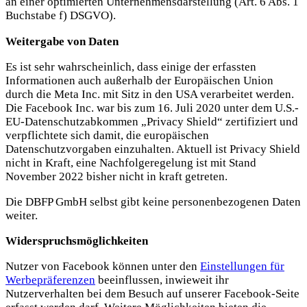
an einer optimierten Unternehmensdarstellung (Art. 6 Abs. 1
Buchstabe f) DSGVO).
Weitergabe von Daten
Es ist sehr wahrscheinlich, dass einige der erfassten
Informationen auch außerhalb der Europäischen Union
durch die Meta Inc. mit Sitz in den USA verarbeitet werden.
Die Facebook Inc. war bis zum 16. Juli 2020 unter dem U.S.-
EU-Datenschutzabkommen „Privacy Shield“ zertifiziert und
verpflichtete sich damit, die europäischen
Datenschutzvorgaben einzuhalten. Aktuell ist Privacy Shield
nicht in Kraft, eine Nachfolgeregelung ist mit Stand
November 2022 bisher nicht in kraft getreten.
Die DBFP GmbH selbst gibt keine personenbezogenen Daten
weiter.
Widerspruchsmöglichkeiten
Nutzer von Facebook können unter den
Einstellungen für
Werbepräferenzen
beeinflussen, inwieweit ihr
Nutzerverhalten bei dem Besuch auf unserer Facebook-Seite