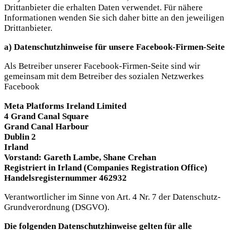
Drittanbieter die erhalten Daten verwendet. Für nähere
Informationen wenden Sie sich daher bitte an den jeweiligen
Drittanbieter.
a) Datenschutzhinweise für unsere Facebook-Firmen-Seite
Als Betreiber unserer Facebook-Firmen-Seite sind wir
gemeinsam mit dem Betreiber des sozialen Netzwerkes
Facebook
Meta Platforms Ireland Limited
4 Grand Canal Square
Grand Canal Harbour
Dublin 2
Irland
Vorstand: Gareth Lambe, Shane Crehan
Registriert in Irland (Companies Registration Office)
Handelsregisternummer 462932
Verantwortlicher im Sinne von Art. 4 Nr. 7 der Datenschutz-
Grundverordnung (DSGVO).
Die folgenden Datenschutzhinweise gelten für alle