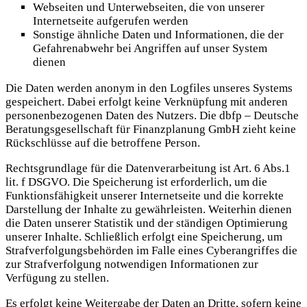
Webseiten und Unterwebseiten, die von unserer
Internetseite aufgerufen werden
Sonstige ähnliche Daten und Informationen, die der
Gefahrenabwehr bei Angriffen auf unser System
dienen
Die Daten werden anonym in den Logfiles unseres Systems
gespeichert. Dabei erfolgt keine Verknüpfung mit anderen
personenbezogenen Daten des Nutzers. Die dbfp – Deutsche
Beratungsgesellschaft für Finanzplanung GmbH zieht keine
Rückschlüsse auf die betroffene Person.
Rechtsgrundlage für die Datenverarbeitung ist Art. 6 Abs.1
lit. f DSGVO. Die Speicherung ist erforderlich, um die
Funktionsfähigkeit unserer Internetseite und die korrekte
Darstellung der Inhalte zu gewährleisten. Weiterhin dienen
die Daten unserer Statistik und der ständigen Optimierung
unserer Inhalte. Schließlich erfolgt eine Speicherung, um
Strafverfolgungsbehörden im Falle eines Cyberangriffes die
zur Strafverfolgung notwendigen Informationen zur
Verfügung zu stellen.
Es erfolgt keine Weitergabe der Daten an Dritte, sofern keine