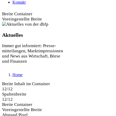
Kontakt
Breite Container
Voreingestellte Breite
Bild
Aktuelles
Immer gut informiert: Presse-
mitteilungen, Marktimpressionen
und News aus Wirtschaft, Börse
und Finanzen
Home
Breite Inhalt im Container
12/12
Spaltenbreite
12/12
Breite Container
Voreingestellte Breite
Abstand Pixel