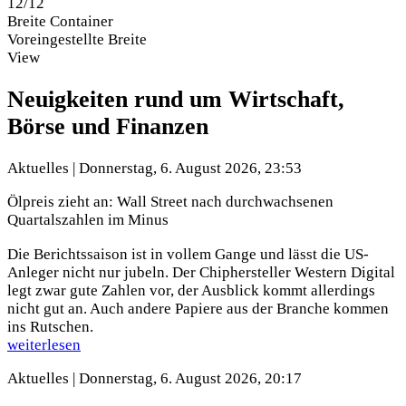
12/12
Breite Container
Voreingestellte Breite
View
Neuigkeiten rund um Wirtschaft,
Börse und Finanzen
Aktuelles |
Donnerstag, 6. August 2026, 23:53
Ölpreis zieht an: Wall Street nach durchwachsenen
Quartalszahlen im Minus
Die Berichtssaison ist in vollem Gange und lässt die US-
Anleger nicht nur jubeln. Der Chiphersteller Western Digital
legt zwar gute Zahlen vor, der Ausblick kommt allerdings
nicht gut an. Auch andere Papiere aus der Branche kommen
ins Rutschen.
weiterlesen
Aktuelles |
Donnerstag, 6. August 2026, 20:17