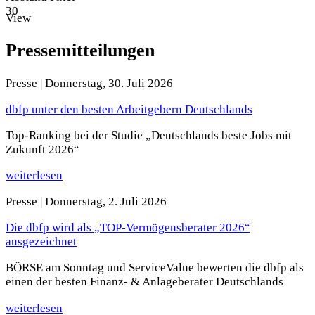
30
View
Pressemitteilungen
Presse |
Donnerstag, 30. Juli 2026
dbfp unter den besten Arbeitgebern Deutschlands
Top-Ranking bei der Studie „Deutschlands beste Jobs mit
Zukunft 2026“
weiterlesen
Presse |
Donnerstag, 2. Juli 2026
Die dbfp wird als „TOP-Vermögensberater 2026“
ausgezeichnet
BÖRSE am Sonntag und ServiceValue bewerten die dbfp als
einen der besten Finanz- & Anlageberater Deutschlands
weiterlesen