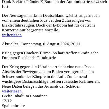
Dank Elektro-Prämie: E-Boom in der Autoindustrie setzt sich
fort
Der Neuwagenmarkt in Deutschland wächst, angetrieben
von einem deutlichen Plus bei den Zulassungen von
Elektrofahrzeugen. Doch der E-Boom hat für deutsche
Konzerne nur begrenzte Vorteile.
weiterlesen
Aktuelles |
Donnerstag, 6. August 2026, 20:11
Krieg gegen Cracker-Türme: So hart treffen ukrainische
Drohnen Russlands Ölindustrie
Der Krieg gegen die Ukraine erreicht eine neue Phase:
Abseits der Bewegungen am Boden verlagert sich ein
Schwerpunkt der Kämpfe in die Luft. Zunehmend
wuchtigere Distanzschläge treffen russische Raffinerien.
Neue Daten belegen das Ausmaß der Schäden.
weiterlesen
Breite Inhalt im Container
12/12
Spaltenbreite