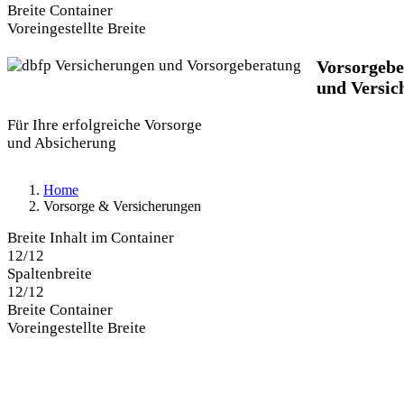
Breite Container
Voreingestellte Breite
Bild
Vorsorgebe
und Versic
Für Ihre erfolgreiche Vorsorge
und Absicherung
Home
Vorsorge & Versicherungen
Breite Inhalt im Container
12/12
Spaltenbreite
12/12
Breite Container
Voreingestellte Breite