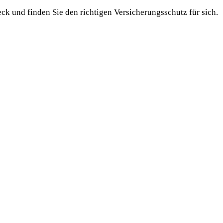
ck und finden Sie den richtigen Versicherungsschutz für sich.