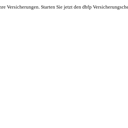
re Versicherungen. Starten Sie jetzt den dbfp Versicherungsche