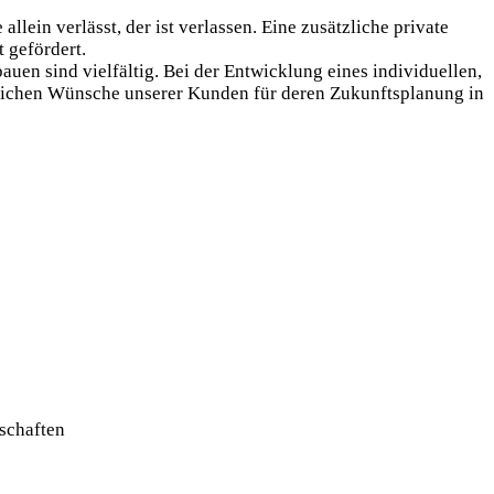
llein verlässt, der ist verlassen. Eine zusätzliche private
 gefördert.
auen sind vielfältig. Bei der Entwicklung eines individuellen,
nlichen Wünsche unserer Kunden für deren Zukunftsplanung in
lschaften