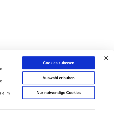
Cookies zulassen
le
Auswahl erlauben
le
Nur notwendige Cookies
sie im