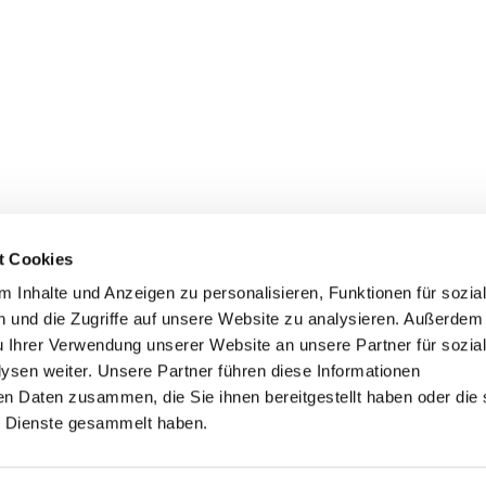
t Cookies
 Inhalte und Anzeigen zu personalisieren, Funktionen für sozia
 und die Zugriffe auf unsere Website zu analysieren. Außerdem
u Ihrer Verwendung unserer Website an unsere Partner für sozia
sen weiter. Unsere Partner führen diese Informationen
en Daten zusammen, die Sie ihnen bereitgestellt haben oder die 
 Dienste gesammelt haben.